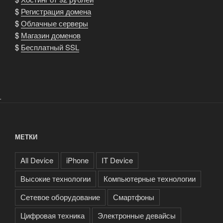
$
Регистрация домена
$
Облачные серверы
$
Магазин доменов
$
Бесплатный SSL
.
МЕТКИ
All Device
iPhone
IT Device
Высокие технологии
Компьютерные технологии
Сетевое оборудование
Смартфоны
Цифровая техника
Электронные девайсы