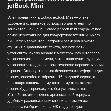
jetBook Mini
Электронная книга Ectaco jetBook Mini — очень
удобное и компактное устройство для чтения по
замечательной цене! Ectaco jetBook mini содержит всё
самое необходимое для комфортного чтения и ничего
лишнего: 6 вариантов настройки размеров шрифта,
функция выравнивание текста, возможность
установить начало абзаца и межстрочного интервала,
установка даты и времени, автовыключение, функция
установки закладок и автоматического перелистывания
страниц. Экран устройства безопасен и комфортен для
чтения, способен отобразить 16 градаций серого, а
благодаря специальному световому отражателю
чтение будет происходить без усталости глаз!
Устройство имеет очень эргономичный корпус с
удобным расположением кнопок, а возможность
поворота изображения на 360 градусов дает