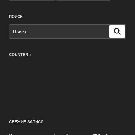
ПОИСК
Искать:
Поиск
COUNTER +
СВЕЖИЕ ЗАПИСИ