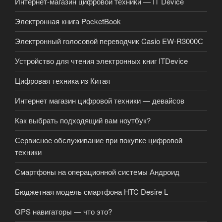
Интернет-магазин цифровой техники — IT Device
Электронная книга PocketBook
Электронный голосовой переводчик Casio EW-R3000С
Устройство для чтения электронных книг ITDevice
Цифровая техника из Китая
Интернет магазин цифровой техники — девайсов
Как выбрать подходящий вам ноутбук?
Сервисное обслуживание при покупке цифровой
техники
Смартфоны на операционной системы Андроид
Бюджетная модель смартфона HTC Desire L
GPS навигаторы — что это?