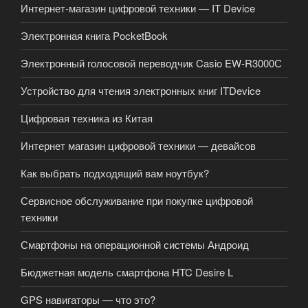
Интернет-магазин цифровой техники — IT Device
Электронная книга PocketBook
Электронный голосовой переводчик Casio EW-R3000С
Устройство для чтения электронных книг ITDevice
Цифровая техника из Китая
Интернет магазин цифровой техники — девайсов
Как выбрать подходящий вам ноутбук?
Сервисное обслуживание при покупке цифровой
техники
Смартфоны на операционной системы Андроид
Бюджетная модель смартфона HTC Desire L
GPS навигаторы — что это?