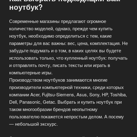
ноутбук?
Современные магазины предлагают огромное
количество моделей, однако, прежде чем купить
ноутбук, необходимо определиться с тем, какие
параметры для вас важны: вес, цена, комплектация. Не
забудьте подумать и о том, в каких целях вы будете
использовать только, что купленный ноутбук: получать
и отправлять почту, писать тексты или играть в
компьютерные игры.
Производством ноутбуков занимаются многие
производители компьютерной техники, среди которых
компании Acer, Fujitsu-Siemens, Asus, Sony, HP, Toshiba,
Dell, Panasonic, Getac. Выбрать и купить ноутбук при
таком многообразии брендов неопытному
пользователю покажется непростым делом. А посему
— небольшой экскурс.