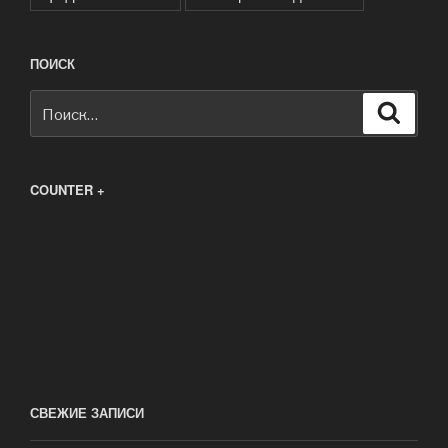
ПОИСК
Искать:
Поиск
COUNTER +
СВЕЖИЕ ЗАПИСИ