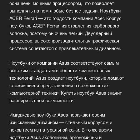
оснащены мощным процессором, что позволяет
выполнять на нем любые бизнес-задачи. Ноутбуки
ACER Ferrari — это гордость компании Acer. Корпус
ноутбуков ACER Ferrari изготовлен из карбонового
волокна, поэтому он очень легкий. Двуядерный
процессор, высокопроизводительная графическая
система сочетаются с привлекательным дизайном.
Ноутбуки от компании Asus соответствуют самым
высоким стандартам в области компьютерных
технологий. Asus создает ноутбуки, которые ломают
сложившиеся представления о возможностях
компьютерной техники. Купить ноутбук Asus значит
расширить свои возможности.
Имиджевые ноутбуки Asus поражают своим
изысканным дизайном — стильным корпусом и
покрытием из натуральной кожи. В то же время
ноутбуки Asus экологичны, эргономичны и