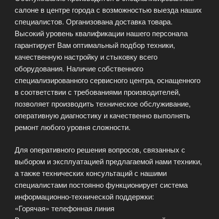
салоне в центре города с возможностью выезда наших
специалистов. Организована доставка товара.
Высокий уровень квалификации нашего персонала
гарантирует Вам оптимальный подбор техники,
качественную настройку и стыковку всего
оборудования. Наличие собственного
специализированного сервисного центра, оснащенного
в соответствии с требованиями производителей,
позволяет производить техническое обслуживание,
оперативную диагностику и качественно выполнять
ремонт любого уровня сложности.
Для оперативного решения вопросов, связанных с
выбором и эксплуатацией предлагаемой нами техники,
а также технических консультаций с нашими
специалистами постоянно функционирует система
информационно-технической поддержки:
«Горячая» телефонная линия