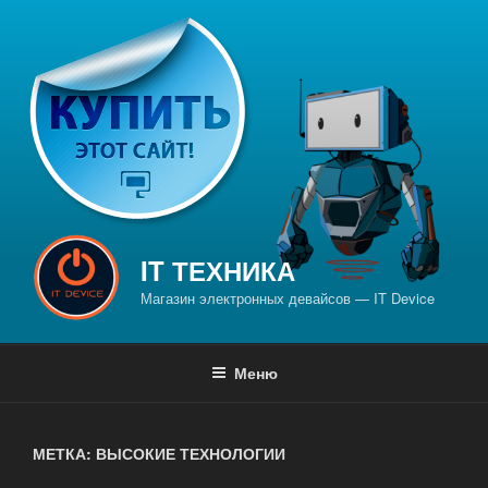
Перейти
к
содержимому
IT ТЕХНИКА
Магазин электронных девайсов — IT Device
Меню
МЕТКА: ВЫСОКИЕ ТЕХНОЛОГИИ