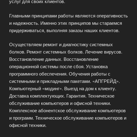
услуг для своих клиентов.
Главными принципами работы являются оперативность
и надежность. Именно этих принципов мы стараемся
придерживаться, выполняя заказы наших клиентов.
Осуществляем ремонт и диагностику системных
болков. Ремонт системных болков. Лечение вирусов.
Восстановление данных. Восстановление
операционной системы после сбоя. Установка
программного обеспечения. Обучения работы с
системными и прикладными пакетами. «АПГРЕЙД».
Компьютерный «модинг». Выезд на дом к клиенту.
Доставка комплектующих. Гарантия. Техническое
обслуживание компьютеров и офисной техники.
Комплексное абонентское обслуживание компьютеров
и программ. Техническое обслуживание компьютеров и
офисной техники.