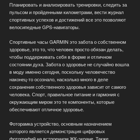
Планировать и анализировать тренировки, следить за
пульсом и пройденными километрами, вести журнал
спортивных успехов и достижений все это позволяют
велосипедные GPS-навигаторы.
Спортивные часы GARMIN это забота о собственном
здоровье, это то, что человек просто обязан делать,
чтобы поддерживать себя в форме и отличном
состоянии духа. Забота о здоровье не случайно вошла
в моду именно сегодня, поскольку человечество
наконец-то осознало, насколько много в деле
сохранения собственного здоровья зависит от самого
человека. Спорт, правильное питание и гармония с
окружающим миром это те компоненты, которые
обеспечивают отличное здоровье.
Фоторамка устройство, основным назначением
которого является демонстрация цифровых
фотографий на встроенном ЖК-экране. Также