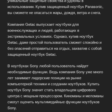
уникальные защитные свойства и удобны в
использовании. Купив защищенный ноутбук Panasonic,
вы сможете не опасаться жары, дождя, ветра и снега.
Компания Getac выпускает ноутбуки для
военнослужащих и людей, работающих в
экстремальных условиях. Однако, купив ноутбук
Getac, даже простой пользователь сможет спокойно и
без опасений отправиться на отдых, захватив с собой
защищенный ноутбук Getac.
В ноутбуках Sony любой пользователь найдет
необходимые функции. Ведь компания Sony уже много
лет занимает лидерские позиции на рынке
компьютерной техники и создании ноутбуков. Купить
ноутбук Sony значит стать владельцем цифрового
центра с мощным процессором. Киноманы и меломаны
смогут оценить мультимедийные функции ноутбуков
Sony.