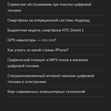
Сервисное обслуживание при покупке цифровой
техники
Смартфоны на операционной системы Андроид
Бюджетная модель смартфона HTC Desire L
GPS навигаторы — что это?
Как узнать из какой страны iPhone?
Графический планшет и MP3-плеер в магазине
цифровой техники
Специализированный интернет-магазин цифровой
техники и электроники
Мир современных компьютерных технологий