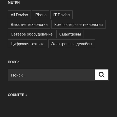
МЕТКИ
All Device
iPhone
IT Device
Высокие технологии
Компьютерные технологии
Сетевое оборудование
Смартфоны
Цифровая техника
Электронные девайсы
ПОИСК
Искать:
Поиск
COUNTER +