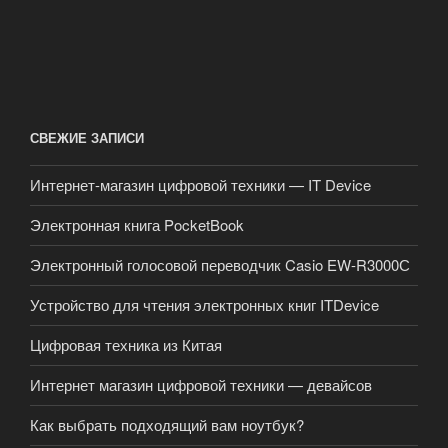
СВЕЖИЕ ЗАПИСИ
Интернет-магазин цифровой техники — IT Device
Электронная книга PocketBook
Электронный голосовой переводчик Casio EW-R3000С
Устройство для чтения электронных книг ITDevice
Цифровая техника из Китая
Интернет магазин цифровой техники — девайсов
Как выбрать подходящий вам ноутбук?