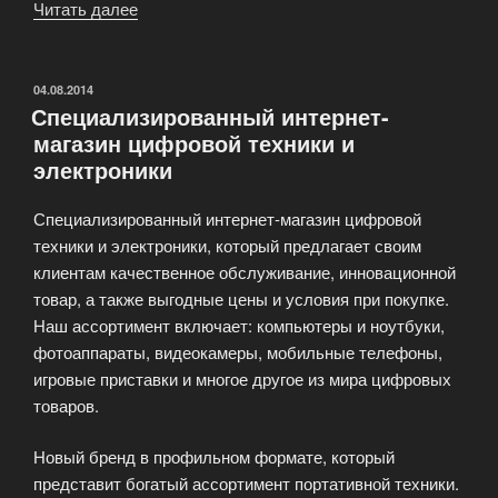
Читать далее
«Сервисное
обслуживание
при
покупке
ОПУБЛИКОВАНО
04.08.2014
Специализированный интернет-
цифровой
магазин цифровой техники и
техники»
электроники
Специализированный интернет-магазин цифровой
техники и электроники, который предлагает своим
клиентам качественное обслуживание, инновационной
товар, а также выгодные цены и условия при покупке.
Наш ассортимент включает: компьютеры и ноутбуки,
фотоаппараты, видеокамеры, мобильные телефоны,
игровые приставки и многое другое из мира цифровых
товаров.
Новый бренд в профильном формате, который
представит богатый ассортимент портативной техники.