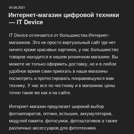
ОПУБЛИКОВАНО
04.08.2021
Интернет-магазин цифровой техники
— IT Device
IT Device отличается от большинства Интернет-
магазинов. Это не просто виртуальный сайт где нет
ничего кроме красивых картинок, у нас большинство
товаров находится в нашем розничном магазине. Вы
можете не только оформить доставку, но и в любое
удобное время сами приехать в наши магазины
посмотреть и протестировать понравившуюся вам
технику. У нас все по честному и в магазинах цены
точно такие же как и на сайте.
Интернет-магазин предлагает широкий выбор
фотоаппаратов, оптики, вспышек, аккумуляторов,
модулей памяти, фотосумок, фотоштативов а также
различных аксессуаров для фототехники.